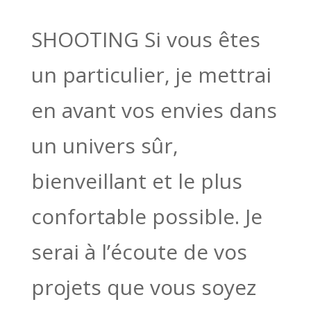
SHOOTING Si vous êtes
un particulier, je mettrai
en avant vos envies dans
un univers sûr,
bienveillant et le plus
confortable possible. Je
serai à l’écoute de vos
projets que vous soyez