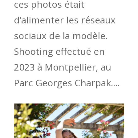
ces photos était
d’alimenter les réseaux
sociaux de la modèle.
Shooting effectué en
2023 à Montpellier, au
Parc Georges Charpak....