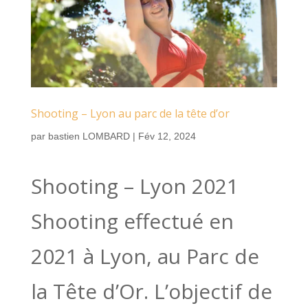
Shooting – Lyon au parc de la tête d’or
par
bastien LOMBARD
|
Fév 12, 2024
Shooting – Lyon 2021
Shooting effectué en
2021 à Lyon, au Parc de
la Tête d’Or. L’objectif de