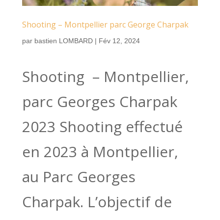
Shooting – Montpellier parc George Charpak
par
bastien LOMBARD
|
Fév 12, 2024
Shooting – Montpellier,
parc Georges Charpak
2023 Shooting effectué
en 2023 à Montpellier,
au Parc Georges
Charpak. L’objectif de