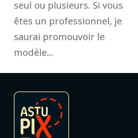
seul ou plusieurs. Si vous
êtes un professionnel, je
saurai promouvoir le
modèle...