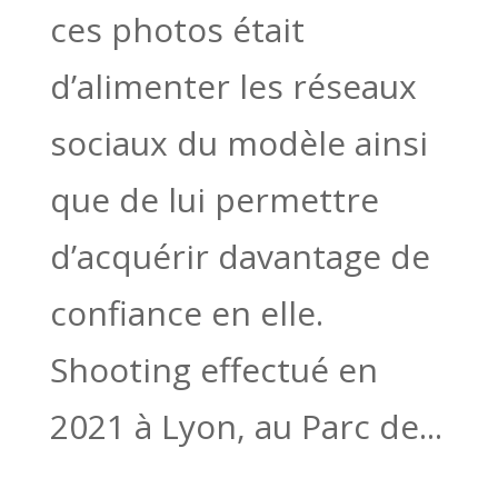
ces photos était
d’alimenter les réseaux
sociaux du modèle ainsi
que de lui permettre
d’acquérir davantage de
confiance en elle.
Shooting effectué en
2021 à Lyon, au Parc de...