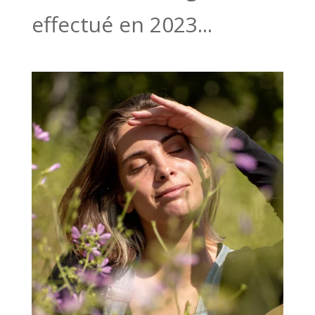
effectué en 2023...