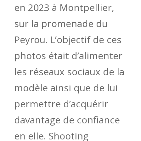
en 2023 à Montpellier,
sur la promenade du
Peyrou. L’objectif de ces
photos était d’alimenter
les réseaux sociaux de la
modèle ainsi que de lui
permettre d’acquérir
davantage de confiance
en elle. Shooting