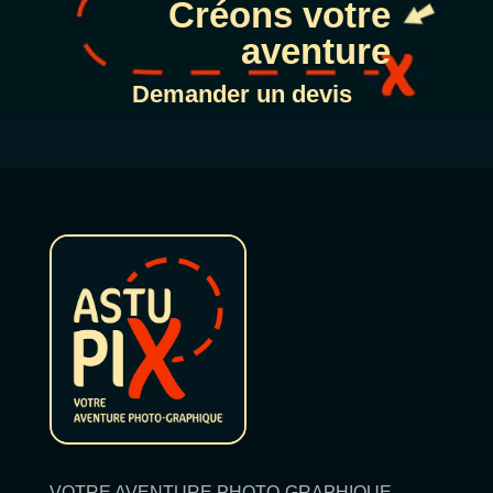
Créons votre
aventure
Demander un devis
VOTRE AVENTURE PHOTO-GRAPHIQUE