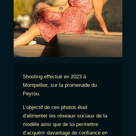
Shooting effectué en 2023 à
Montpellier, sur la promenade du
Peyrou.
L’objectif de ces photos était
d’alimenter les réseaux sociaux de la
modèle ainsi que de lui permettre
d’acquérir davantage de confiance en