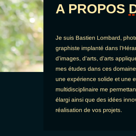
A PROPOS
Je suis Bastien Lombard, phot
graphiste implanté dans l’Héra
d’images, d’arts, d’arts appliqué
mes études dans ces domaines,
une expérience solide et une e
multidisciplinaire me permettan
élargi ainsi que des idées inno
réalisation de vos projets.