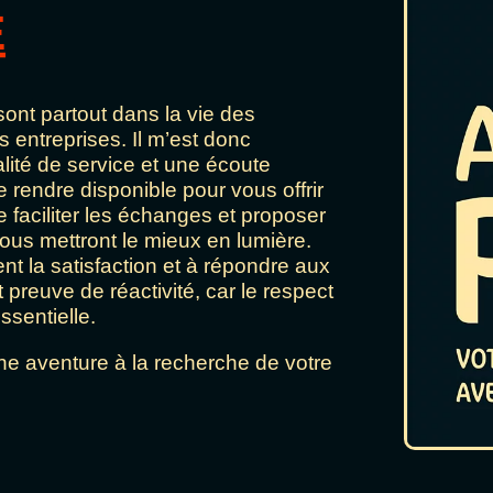
E
sont partout dans la vie des
s entreprises. Il m’est donc
alité de service et une écoute
 rendre disponible pour vous offrir
faciliter les échanges et proposer
vous mettront le mieux en lumière.
 la satisfaction et à répondre aux
 preuve de réactivité, car le respect
ssentielle.
ne aventure à la recherche de votre