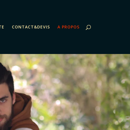
TE
CONTACT&DEVIS
A PROPOS