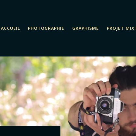
ACCUEIL
PHOTOGRAPHIE
GRAPHISME
PROJET MIX