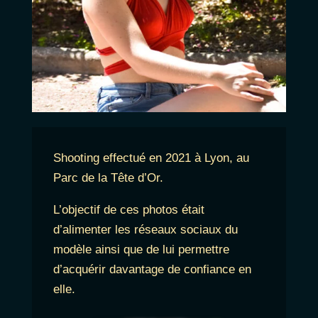
Shooting effectué en 2021 à Lyon, au
Parc de la Tête d’Or.
L’objectif de ces photos était
d’alimenter les réseaux sociaux du
modèle ainsi que de lui permettre
d’acquérir davantage de confiance en
elle.