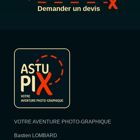
Demander un devis
VOTRE AVENTURE PHOTO-GRAPHIQUE
Bastien LOMBARD