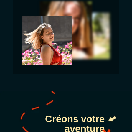
Créons votre
aventure