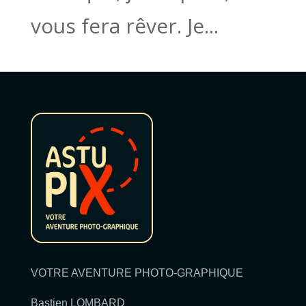
vous fera rêver. Je...
VOTRE AVENTURE PHOTO-GRAPHIQUE
Bastien LOMBARD