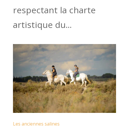
respectant la charte
artistique du...
Les anciennes salines