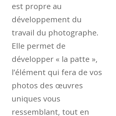
est propre au
développement du
travail du photographe.
Elle permet de
développer « la patte »,
l’élément qui fera de vos
photos des œuvres
uniques vous
ressemblant, tout en