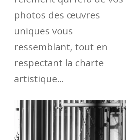
photos des œuvres
uniques vous
ressemblant, tout en
respectant la charte
artistique...