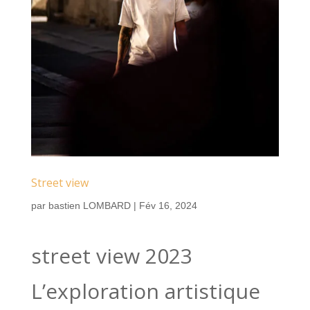
Street view
par
bastien LOMBARD
|
Fév 16, 2024
street view 2023
L’exploration artistique