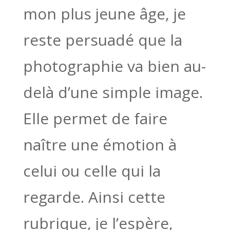
mon plus jeune âge, je
reste persuadé que la
photographie va bien au-
delà d’une simple image.
Elle permet de faire
naître une émotion à
celui ou celle qui la
regarde. Ainsi cette
rubrique, je l’espère,