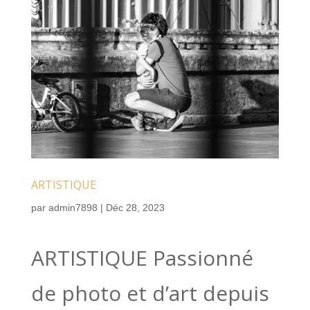
ARTISTIQUE
par
admin7898
|
Déc 28, 2023
ARTISTIQUE Passionné
de photo et d’art depuis