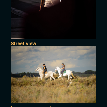
Street view