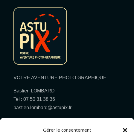
VOTRE AVENTURE PHOTO-GRAPHIQUE
Bastien LOMBARD
Tel : 07 50 31 38 36
bastien.lombard@astupix.fr
Gérer le consentement