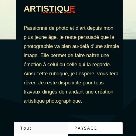
ARTI
STIQU
E
Passionné de photo et d’art depuis mon
plus jeune âge, je reste persuadé que la
photographie va bien au-delà d’une simple
image. Elle permet de faire naître une
émotion à celui ou celle qui la regarde.
Ainsi cette rubrique, je l’espère, vous fera
rêver. Je reste disponible pour tous
travaux dirigés demandant une création
artistique photographique.
Tout
PAYSAGE