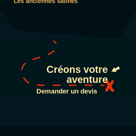
Les anciennes salines
Créons votre
aventure
Demander un devis