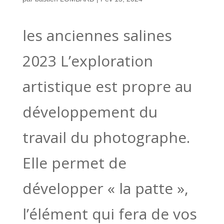
les anciennes salines
2023 L’exploration
artistique est propre au
développement du
travail du photographe.
Elle permet de
développer « la patte »,
l’élément qui fera de vos