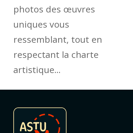
photos des œuvres
uniques vous
ressemblant, tout en
respectant la charte
artistique...