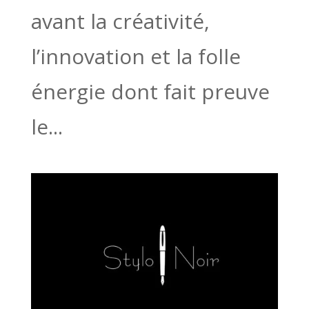
avant la créativité,
l’innovation et la folle
énergie dont fait preuve
le...