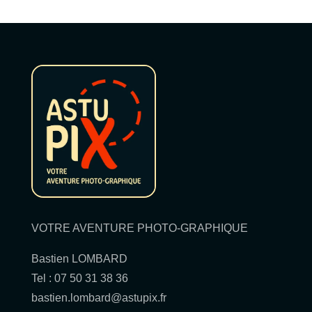
VOTRE AVENTURE PHOTO-GRAPHIQUE
Bastien LOMBARD
Tel : 07 50 31 38 36
bastien.lombard@astupix.fr