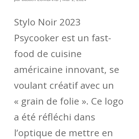
Stylo Noir 2023
Psycooker est un fast-
food de cuisine
américaine innovant, se
voulant créatif avec un
« grain de folie ». Ce logo
a été réfléchi dans
l’optique de mettre en