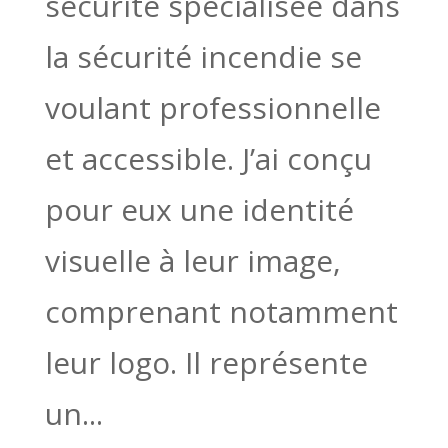
sécurité spécialisée dans
la sécurité incendie se
voulant professionnelle
et accessible. J’ai conçu
pour eux une identité
visuelle à leur image,
comprenant notamment
leur logo. Il représente
un...