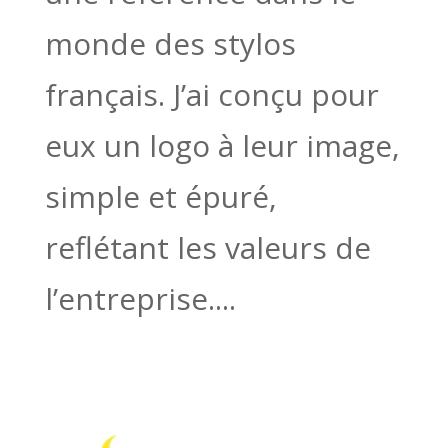
monde des stylos
français. J’ai conçu pour
eux un logo à leur image,
simple et épuré,
reflétant les valeurs de
l’entreprise....