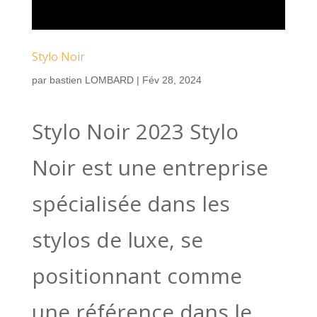
Stylo Noir
par
bastien LOMBARD
|
Fév 28, 2024
Stylo Noir 2023 Stylo
Noir est une entreprise
spécialisée dans les
stylos de luxe, se
positionnant comme
une référence dans le