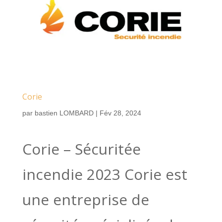
Corie
par
bastien LOMBARD
|
Fév 28, 2024
Corie – Sécuritée
incendie 2023 Corie est
une entreprise de