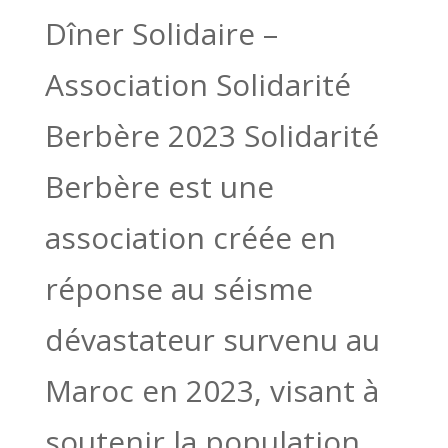
Dîner Solidaire –
Association Solidarité
Berbère 2023 Solidarité
Berbère est une
association créée en
réponse au séisme
dévastateur survenu au
Maroc en 2023, visant à
soutenir la population