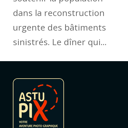
dans la reconstruction
urgente des bâtiments
sinistrés. Le dîner qui...