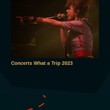
Concerts What a Trip 2023