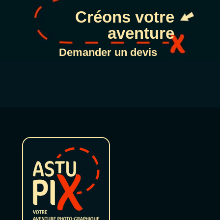
Créons votre
aventure
Demander un devis