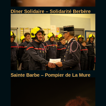
Dîner Solidaire – Solidarité Berbère
Sainte Barbe – Pompier de La Mure