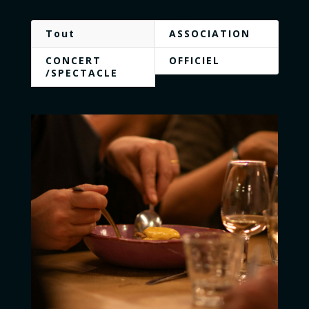
Tout
ASSOCIATION
CONCERT
OFFICIEL
/SPECTACLE