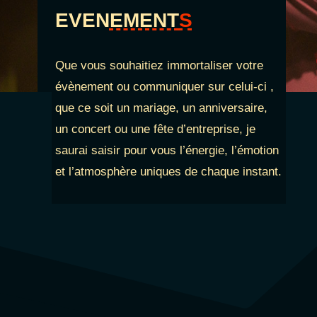
EVEN
EMENT
S
Que vous souhaitiez immortaliser votre
évènement ou communiquer sur celui-ci ,
que ce soit un mariage, un anniversaire,
un concert ou une fête d’entreprise, je
saurai saisir pour vous l’énergie, l’émotion
et l’atmosphère uniques de chaque instant.