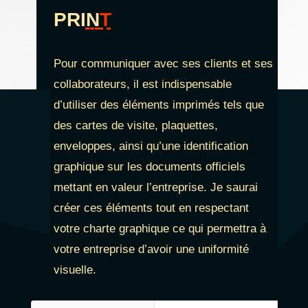
PRI
N
T
Pour communiquer avec ses clients et ses
collaborateurs, il est indispensable
d’utiliser des éléments imprimés tels que
des cartes de visite, plaquettes,
enveloppes, ainsi qu’une identification
graphique sur les documents officiels
mettant en valeur l’entreprise. Je saurai
créer ces éléments tout en respectant
votre charte graphique ce qui permettra à
votre entreprise d’avoir une uniformité
visuelle.