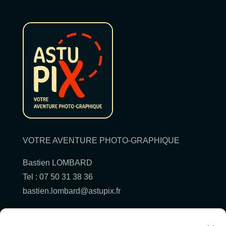
VOTRE AVENTURE PHOTO-GRAPHIQUE
Bastien LOMBARD
Tel : 07 50 31 38 36
bastien.lombard@astupix.fr