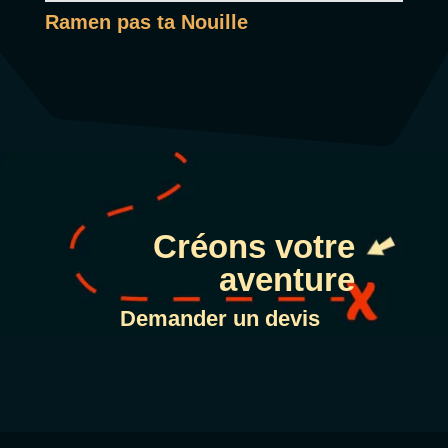
Ramen pas ta Nouille
Créons votre
aventure
Demander un devis